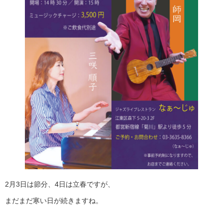
2月3日は節分、4日は立春ですが、
まだまだ寒い日が続きますね。