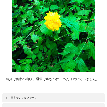
（写真は実家の山吹、通常は春なのに一つだけ咲いていました）
三宅サンマルツァーノ