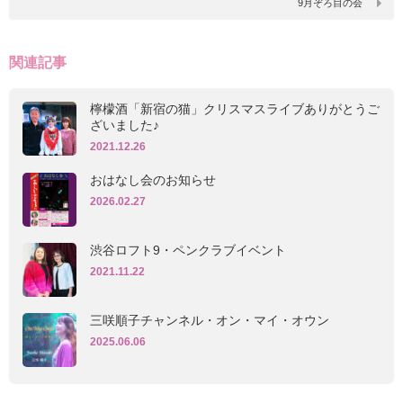
9月ぞろ目の会
関連記事
檸檬酒「新宿の猫」クリスマスライブありがとうご
ざいました♪
2021.12.26
おはなし会のお知らせ
2026.02.27
渋谷ロフト9・ペンクラブイベント
2021.11.22
三咲順子チャンネル・オン・マイ・オウン
2025.06.06