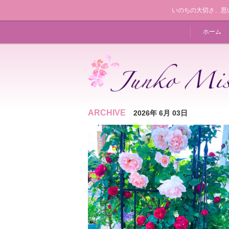
いのちの大切さ、思
ホーム
ARCHIVE
2026年 6月 03日